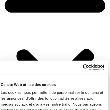
Ce site Web utilise des cookies
Les cookies nous permettent de personnaliser le contenu et
les annonces, d'offrir des fonctionnalités relatives aux
médias sociaux et d'analyser notre trafic. Nous partageons
également des informations sur l'utilisation de notre site