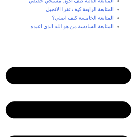
المتابعة الثالثة كيف اكون مسيحي حقيقي
المتابعة الرابعة كيف تقرا الانجيل
المتابعة الخامسة كيف اصلي؟
المتابعة السادسة من هو الله الذي اعبده