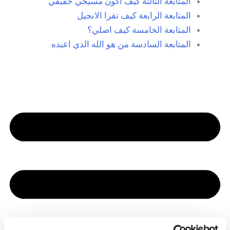
المتابعة الثالثة كيف اكون مسيحي حقيقي
المتابعة الرابعة كيف تقرا الانجيل
المتابعة الخامسة كيف اصلي؟
المتابعة السادسة من هو الله الذي اعبده