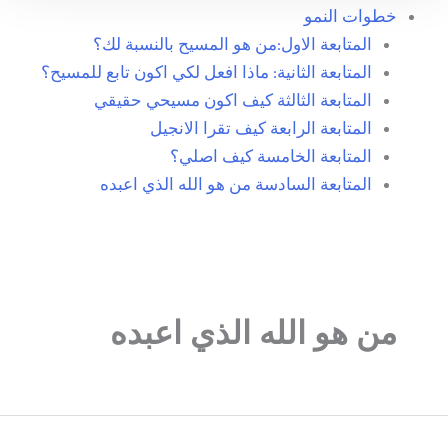
خطوات النمو
المتابعة الاول:من هو المسيح بالنسبة لك؟
المتابعة الثانية: ماذا افعل لكي اكون تابع للمسيح؟
المتابعة الثالثة كيف اكون مسيحي حقيقي
المتابعة الرابعة كيف تقرا الانجيل
المتابعة الخامسة كيف اصلي؟
المتابعة السادسة من هو الله الذي اعبده
من هو الله الذي اعبده